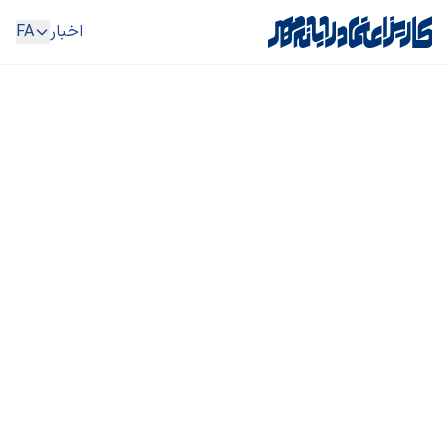
اخبار
FA