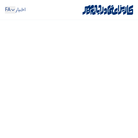
اخبار
FA